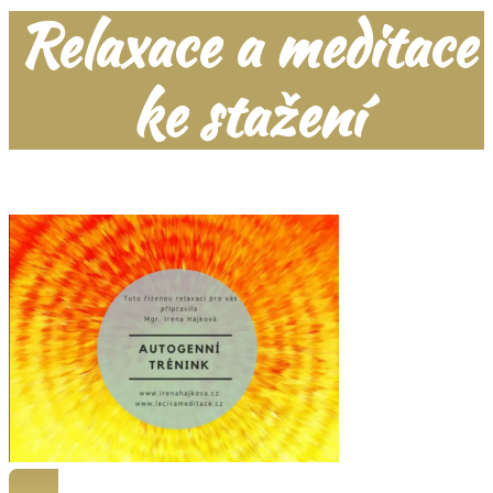
Relaxace a meditace
ke stažení