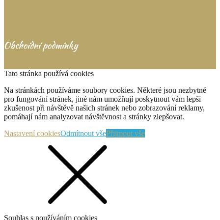
Obchoídní podmínky
Tato stránka používá cookies
Na stránkách používáme soubory cookies. Některé jsou nezbytné
pro fungování stránek, jiné nám umožňují poskytnout vám lepší
zkušenost při návštěvě našich stránek nebo zobrazování reklamy,
pomáhají nám analyzovat návštěvnost a stránky zlepšovat.
Nastavení cookies
Odmítnout vše
Přijmout vše
Souhlas s používáním cookies