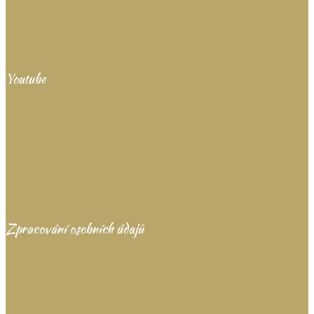
Youtube
Zpracování osobních údajů