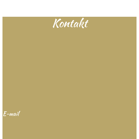
Kontakt
E-mail