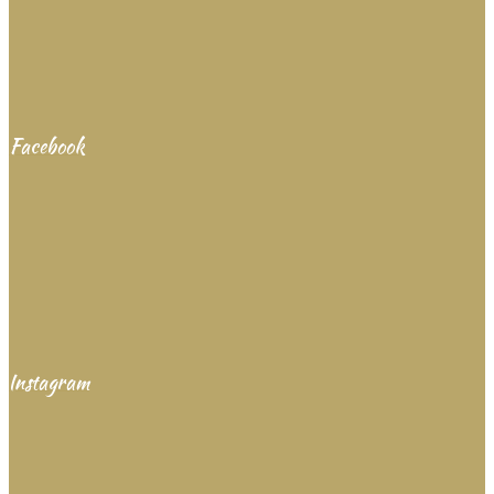
Facebook
Instagram